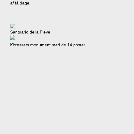
af få dage.
Santuario della Pieve
Klosterets monument med de 14 poster